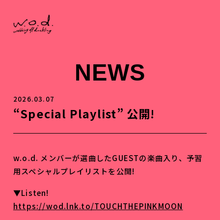
NEWS
2026.03.07
“Special Playlist” 公開!
w.o.d. メンバーが選曲したGUESTの楽曲入り、予習
用スペシャルプレイリストを公開!
▼Listen!
https://wod.lnk.to/TOUCHTHEPINKMOON