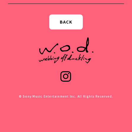
BACK
© Sony Music Entertainment Inc. All Rights Reserved.